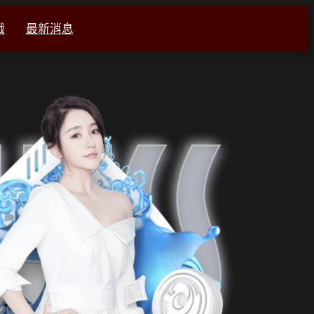
戲
最新消息