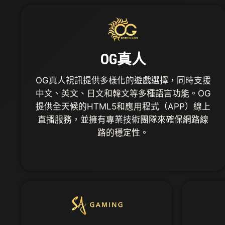
OG真人
OG真人視訊提供多樣化的遊戲選擇，同時支援
中文、英文、日文和韓文等多種語言功能。OG
提供全天候的HTML5和應用程式（APP）線上
直播服務，並擁有專業技術團隊來確保網路線
路的穩定性。