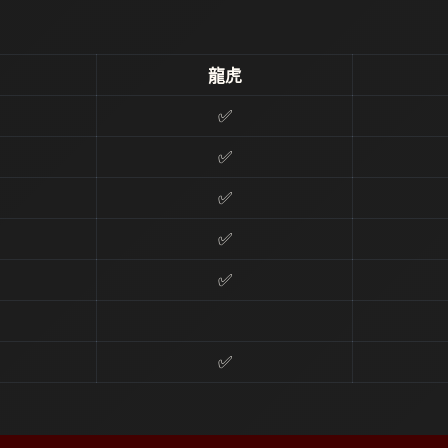
龍虎
✅
✅
✅
✅
✅
✅