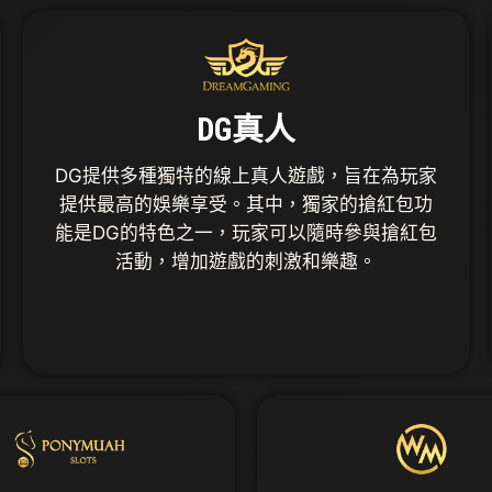
DG真人
DG提供多種獨特的線上真人遊戲，旨在為玩家
提供最高的娛樂享受。其中，獨家的搶紅包功
能是DG的特色之一，玩家可以隨時參與搶紅包
活動，增加遊戲的刺激和樂趣。