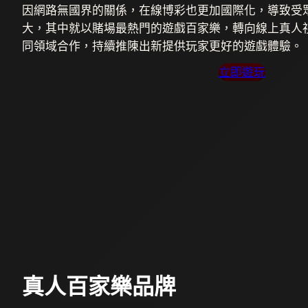
因網路無國界的關係，在線博彩也更加國際化，導致受
大，其中就以賭場最熱門的遊戲百家樂，轉向線上真人
同領域合作，持續推陳出新提供玩家更好的遊戲體驗。
立即遊玩
真人百家樂品牌