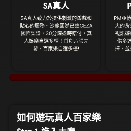
SA真人
SA真人致力於提供刺激的遊戲和
PM亞
貼心的服務。沙龍國際已獲CEZA
大的背
國際認證，30分鐘逾時賠付，真
視訊遊
人娛樂自選多檯！首創六張先
供多
發，百家樂自選多檯!
擇，並
如何遊玩真人百家樂