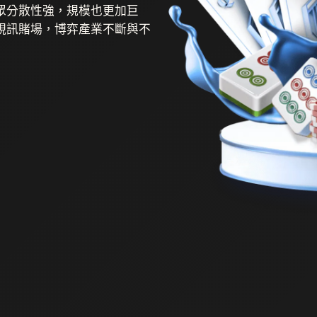
眾分散性強，規模也更加巨
視訊賭場，博弈產業不斷與不