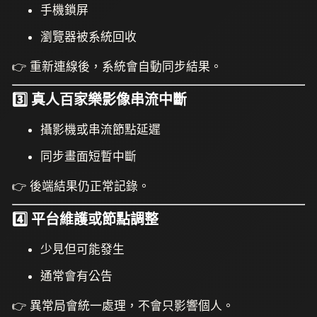
手機鎖屏
瀏覽器被系統回收
👉 重新連線後，系統會自動同步結果。
3️⃣ 真人百家樂影像串流中斷
攝影機或串流節點延遲
同步畫面短暫中斷
👉 後端結果仍正常記錄。
4️⃣ 平台維護或節點調整
少見但可能發生
通常會有公告
👉 異常局會統一處理，不會只影響個人。