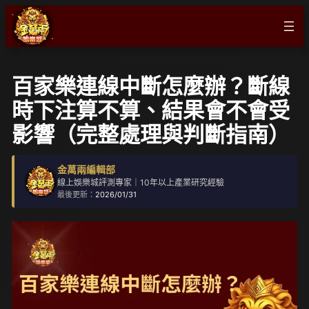
跳
至
主
要
百家樂連線中斷怎麼辦？斷線
內
容
時下注算不算、結果會不會受
影響（完整處理與判斷指南）
金萬兩編輯部
線上娛樂城評測專家｜10年以上產業研究經驗
最後更新：
2026/01/31