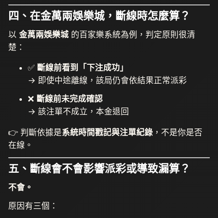
四、在金萬兩娛樂城，斷線時怎麼算？
以
金萬兩娛樂城
的百家樂系統為例，判定原則很清
楚：
✅
斷線前看到「下注成功」
→ 即使中途離線，該局仍會依結果正常派彩
❌
斷線前未完成確認
→ 該注單不成立，本金退回
👉 判斷依據是
系統時間戳記與注單紀錄
，不是你是否
在線。
五、斷線會不會影響派彩或導致漏算？
不會。
原因有三個：