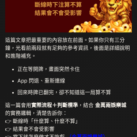
這篇文章把最重要的內容放在前面。如果你只有三分
鐘，光看前兩段就有足夠的參考資訊，後面是詳細說明
和進階補充。
正在等開牌，畫面突然卡住
App 閃退、重新連線
回來時牌已翻完，卻不知道這一局算不算
這一篇會用
實際流程＋判斷標準
，結合
金萬兩娛樂城
的實務邏輯，清楚告訴你：
👉 斷線時「什麼算、什麼不算」
👉 結果會不會受影響