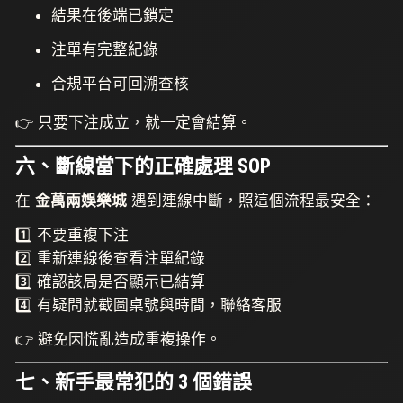
結果在後端已鎖定
注單有完整紀錄
合規平台可回溯查核
👉 只要下注成立，就一定會結算。
六、斷線當下的正確處理 SOP
在
金萬兩娛樂城
遇到連線中斷，照這個流程最安全：
1️⃣ 不要重複下注
2️⃣ 重新連線後查看注單紀錄
3️⃣ 確認該局是否顯示已結算
4️⃣ 有疑問就截圖桌號與時間，聯絡客服
👉 避免因慌亂造成重複操作。
七、新手最常犯的 3 個錯誤