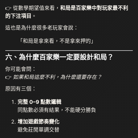
👉 從數學期望值來看，
和局是百家樂中對玩家最不利
的下注項目
。
這也是為什麼很多老玩家會說：
「和局是拿來看，不是拿來押的」
六、為什麼百家樂一定要設計和局？
你可能會問：
👉
如果和局這麼不利，為什麼還要存在？
原因有三個：
完整 0–9 點數邏輯
同點數必須有結果，不能硬分勝負
增加遊戲節奏變化
避免莊閒單調交替