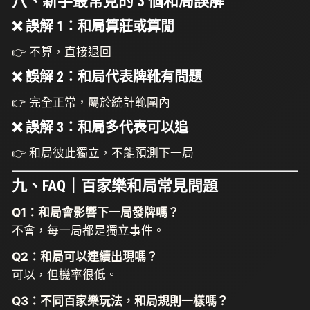
八、新手最常見的 3 個和局誤解
❌ 誤解 1：和局算莊或算閒
👉 不算，直接退回
❌ 誤解 2：和局代表牌靴有問題
👉 完全正常，屬於統計範圍內
❌ 誤解 3：和局多代表可以追
👉 和局彼此獨立，不能預測下一局
九、FAQ｜百家樂和局常見問題
Q1：和局會影響下一局發牌嗎？
不會，每一局都是獨立事件。
Q2：和局可以連續出現嗎？
可以，但機率很低。
Q3：不同百家樂玩法，和局規則一樣嗎？