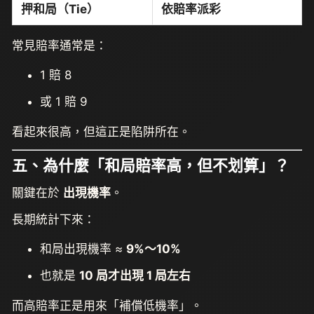
押和局（Tie）
依賠率派彩
常見賠率通常是：
1 賠 8
或 1 賠 9
看起來很高，但這正是陷阱所在。
五、為什麼「和局賠率高，但不划算」？
關鍵在於
出現機率
。
長期統計下來：
和局出現機率 ≈
9%～10%
也就是
10 局才出現 1 局左右
而高賠率正是用來「補償低機率」。