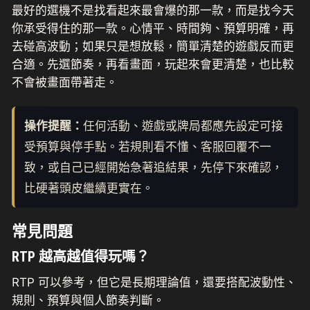
最好的選機不是找看起來最會爆的那一款，而是找今天
你承受得住的那一款。心情平、時間夠、預算明確，再
去碰高波動；如果只是想放鬆，簡單清楚的遊戲反而更
合適。先選節奏，再看畫面，玩起來會更清楚，也比較
不會被畫面帶著走。
操作提醒：
任何活動、遊戲或牌局都應先設定可接
受預算與停手點。若規則看不懂、客服回覆不一
致，或自己已經開始急著追結果，先停下來確認，
比硬著頭皮繼續更實在。
常見問題
RTP 越高越值得玩嗎？
RTP 可以參考，但它是長期理論值，還要搭配波動性、
規則、預算與個人節奏判斷。