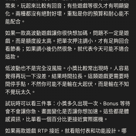
常來，玩起來比較有回音；有些遊戲等很久才有明顯變
化。兩種都沒有絕對好壞，重點是你的預算和耐心能不
能配合。
如果一款高波動遊戲讓你很快想加碼，問題不一定是遊
戲，而是額度設太高。把單次押注調小，才有足夠回合
看節奏；如果調小後仍然很急，就代表今天可能不適合
這款。
低波動也不是完全沒風險。小獎比較常出現時，人容易
覺得再玩一下沒差，結果時間拉長。這類遊戲更需要時
間停手點，不然你可能不是輸在大起伏，而是輸在不知
不覺玩太久。
試玩時可以看三件事：小獎多久出現一次、Bonus 等待
會不會讓你急、畫面變化是否讓你想加速。這些都是體
感資訊，比單看一個百分比更接近實際選機。
如果兩款遊戲 RTP 接近，就看賠付表和功能設計。哪