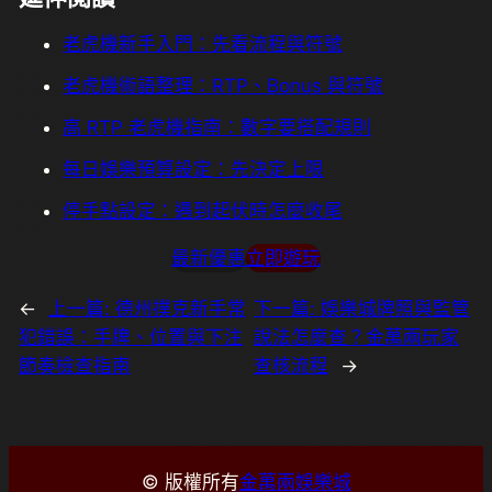
老虎機新手入門：先看流程與符號
老虎機術語整理：RTP、Bonus 與符號
高 RTP 老虎機指南：數字要搭配規則
每日娛樂預算設定：先決定上限
停手點設定：遇到起伏時怎麼收尾
最新優惠
立即遊玩
←
上一篇:
德州撲克新手常
下一篇:
娛樂城牌照與監管
犯錯誤：手牌、位置與下注
說法怎麼查？金萬兩玩家
節奏檢查指南
查核流程
→
© 版權所有
金萬兩娛樂城