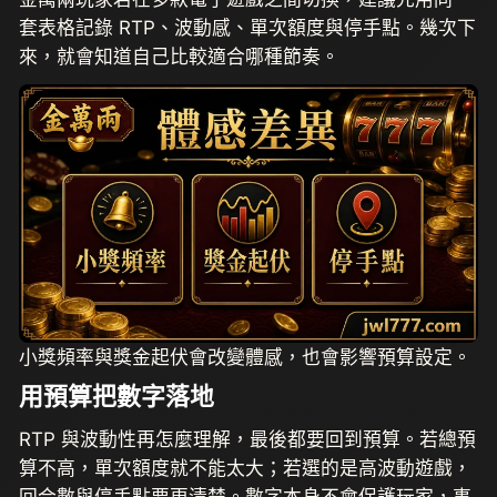
套表格記錄 RTP、波動感、單次額度與停手點。幾次下
來，就會知道自己比較適合哪種節奏。
小獎頻率與獎金起伏會改變體感，也會影響預算設定。
用預算把數字落地
RTP 與波動性再怎麼理解，最後都要回到預算。若總預
算不高，單次額度就不能太大；若選的是高波動遊戲，
回合數與停手點要更清楚。數字本身不會保護玩家，事