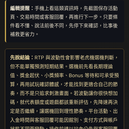
編輯提醒：
手機上看這類資訊時，先截圖保存活動
頁、交易時間或客服回覆，再進行下一步。只要條
件看不懂、說法前後不同，先停下來確認，比事後
補救更省力。
先說結論：
RTP 與波動性會影響老虎機選機判斷，
但不能單獨預測短期結果。選機前先看長期理論
值、獎金起伏、小獎頻率、Bonus 等待和可承受預
算，再用試玩確認體感，才能找到更適合自己的節
奏，而不是只追求刺激畫面。若波動讓你很快想加
碼，就代表額度或遊戲都該重新評估，先降速再決
定是否繼續，讓選機回到理性節奏。平台活動、出
入金時間與客服回覆可能因館別、支付方式與帳戶
狀態不同而變動，操作前請以站內公告與客服回覆