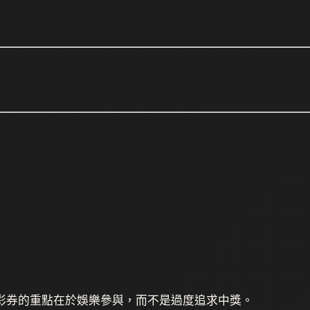
彩券的重點在於娛樂參與，而不是過度追求中獎。