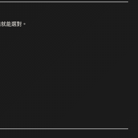
錯就能選對。