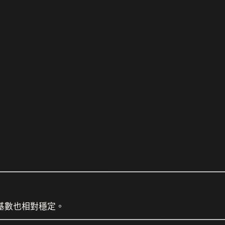
基數也相對穩定。