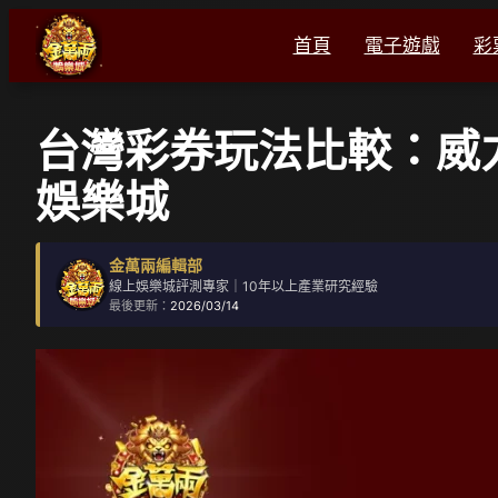
跳
首頁
電子遊戲
彩
至
主
要
台灣彩券玩法比較：威
內
容
娛樂城
金萬兩編輯部
線上娛樂城評測專家｜10年以上產業研究經驗
最後更新：
2026/03/14