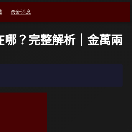
戲
最新消息
在哪？完整解析｜金萬兩