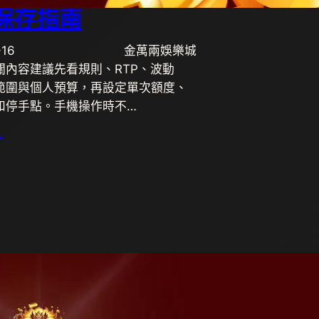
保存指南
-16
金萬兩娛樂城
關內容建議先看規則、RTP、波動
範圍與個人預算，再設定單次額度、
和停手點。手機操作時不…
…