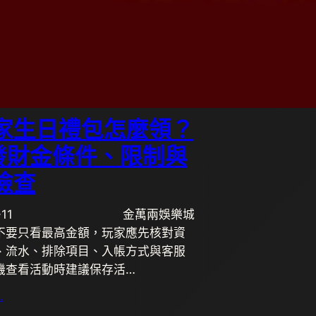
家生日禮包怎麼領？
6 發財金條件、限制與
檢查
11
金萬兩娛樂城
不要只看最高金額，玩家應先核對資
、流水、排除項目、入帳方式與客服
機查看活動時建議保存活…
…