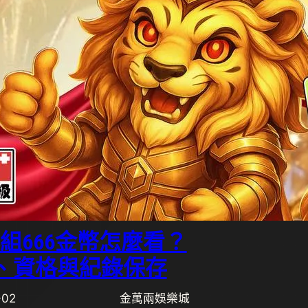
群組666金幣怎麼看？
、資格與紀錄保存
-02
金萬兩娛樂城