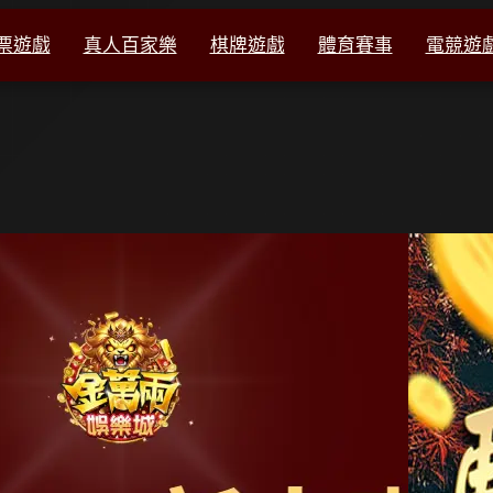
票遊戲
真人百家樂
棋牌遊戲
體育賽事
電競遊