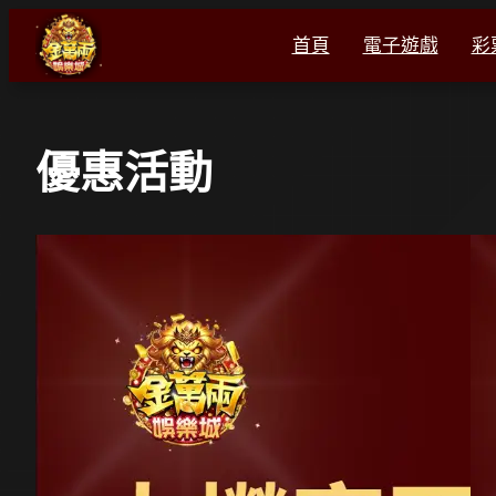
跳
首頁
電子遊戲
彩
至
主
要
內
優惠活動
容