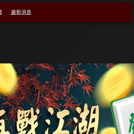
戲
最新消息