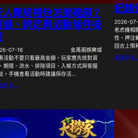
紀錄
新人開局禮包怎麼確認？
首儲、綁定與活動條件檢
2026-07
老虎機相
查
性、押注
回合上限
26-07-16
金萬兩娛樂城
閱讀更多
惠活動不要只看最高金額，玩家應先核對資
、期限、流水、排除項目、入帳方式與客服
法。手機查看活動時建議保存活…
讀更多…