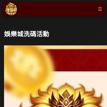
跳
至
主
要
內
娛樂城洗碼活動
容