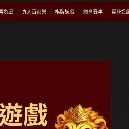
票遊戲
真人百家樂
棋牌遊戲
體育賽事
電競遊