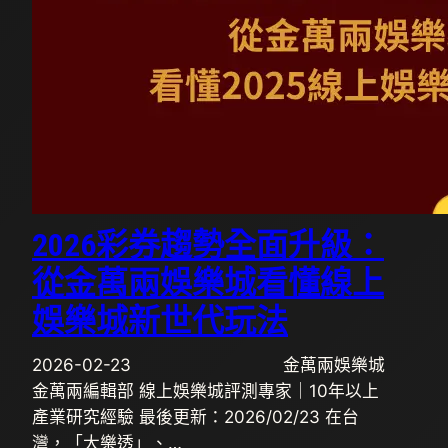
2026彩券趨勢全面升級：
從金萬兩娛樂城看懂線上
娛樂城新世代玩法
2026-02-23
金萬兩娛樂城
金萬兩編輯部 線上娛樂城評測專家｜10年以上
產業研究經驗 最後更新：2026/02/23 在台
灣，「大樂透」、…