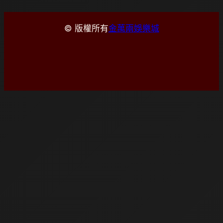
© 版權所有
金萬兩娛樂城