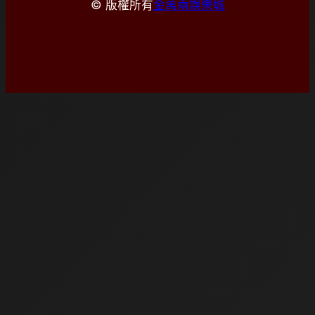
© 版權所有
金萬兩娛樂城