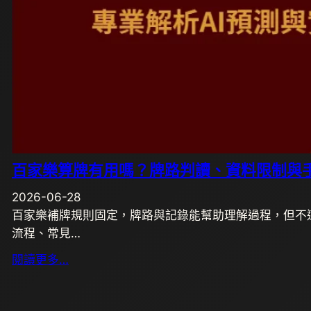
百家樂算牌有用嗎？牌路判讀、資料限制與
2026-06-28
百家樂補牌規則固定，牌路與記錄能幫助理解過程，但不
流程、常見…
閱讀更多…