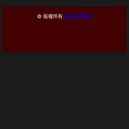
© 版權所有
金萬兩娛樂城