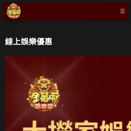
跳
至
主
要
內
線上娛樂優惠
容