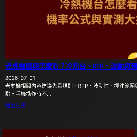
老虎機週期怎麼看？冷熱台、RTP、波動與
2026-07-01
老虎機相關內容建議先看規則、RTP、波動性、押注範
點。手機操作時不…
閱讀更多…