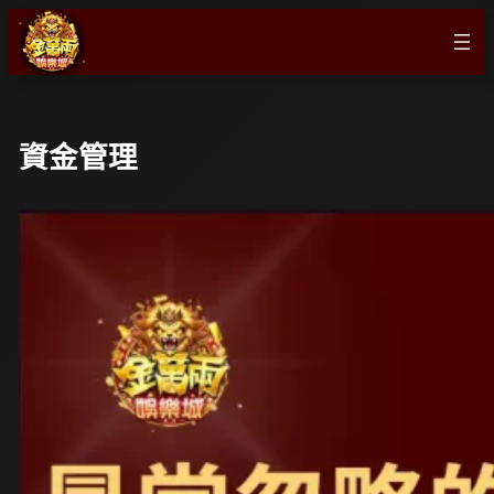
跳
至
主
要
內
資金管理
容