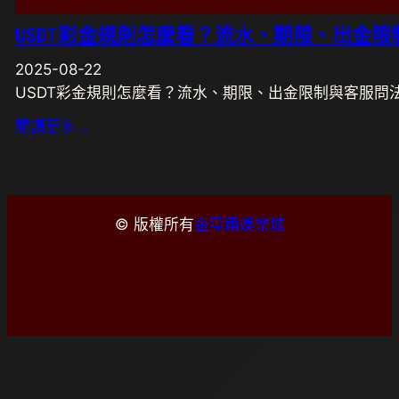
USDT彩金規則怎麼看？流水、期限、出金限
2025-08-22
USDT彩金規則怎麼看？流水、期限、出金限制與客服問
閱讀更多…
© 版權所有
金萬兩娛樂城