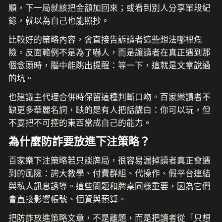
順，下一局就該把金額加回來；或看到別人分享單段紀
錄，就以為自己也能照抄。
比較好的策略內容，會直接告訴讀者這些想法哪裡危
險。反面範例不是為了嚇人，而是讓讀者在真正遇到那
個念頭時，腦中能跳出提醒：等一下，這就是文章說過
的坑。
也建議主代理合併時保留這種判斷口吻。百家樂讀者不
缺更多華麗名詞，缺的是有人把話講白：你可以玩，但
不要把不可控的東西當成自己的能力。
為什麼防詐要放進下注策略？
百家樂下注策略若只談牌局，很容易漏掉讀者真正會遇
到的風險：誇大教學、付費群組、代操作、假平台連結
與私人訊息誘導。這些問題和牌桌同樣重要，因為它們
會直接影響帳號、個資與預算。
把防詐放進策略文章，不是離題，而是把讀者從「只想