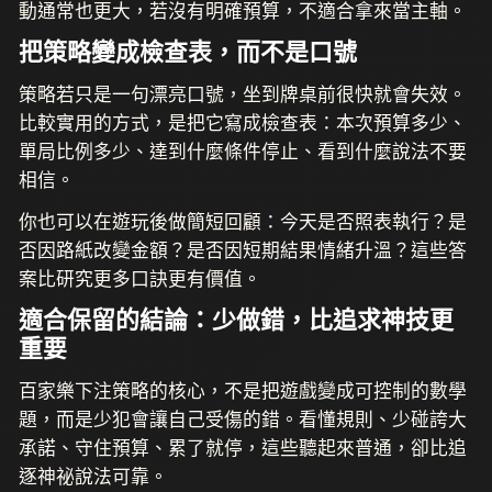
動通常也更大，若沒有明確預算，不適合拿來當主軸。
把策略變成檢查表，而不是口號
策略若只是一句漂亮口號，坐到牌桌前很快就會失效。
比較實用的方式，是把它寫成檢查表：本次預算多少、
單局比例多少、達到什麼條件停止、看到什麼說法不要
相信。
你也可以在遊玩後做簡短回顧：今天是否照表執行？是
否因路紙改變金額？是否因短期結果情緒升溫？這些答
案比研究更多口訣更有價值。
適合保留的結論：少做錯，比追求神技更
重要
百家樂下注策略的核心，不是把遊戲變成可控制的數學
題，而是少犯會讓自己受傷的錯。看懂規則、少碰誇大
承諾、守住預算、累了就停，這些聽起來普通，卻比追
逐神祕說法可靠。