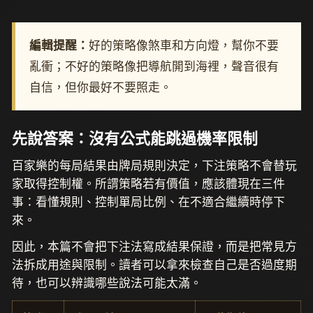
編輯提醒：
好的策略像煞車和方向燈，幫你不要
亂衝；不好的策略像把導航開到海裡，聲音很有
自信，但你最好不要照走。
先說答案：沒有公式能跳過機率限制
百家樂的每局結果由牌局規則決定，下注策略不會替玩
家取得控制權。所謂策略若有價值，應該體現在三件
事：看懂規則、控制單局比例、在不適合繼續時停下
來。
因此，本篇不會把下注法寫成結果保證，而是把常見方
法拆成用途與限制。讀者可以拿來檢查自己是否過度期
待，也可以辨識哪些說法可能太滿。