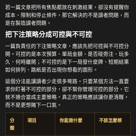
若一篇文章把所有焦點都放在刺激結果，卻沒有提醒你
成本、限制和停止條件，那它解決的不是讀者問題，而
是在製造讀者問題。
把下注策略分成可控與不可控
一篇負責任的下注策略文章，應該先把可控與不可控分
開。可控的是本次預算、單局金額、是否碰旁注、玩多
久、何時離開；不可控的是下一局發什麼牌、短期結果
如何排列、路紙是否出現你想看的圖形。
這個分法能讓讀者少走很多彎路。只要某個方法一直要
求你盯著不可控的部分，卻不幫你管理可控的部分，它
就不適合當成主要策略。真正的策略應該讓你更清醒，
而不是更想賭下一口氣。
分
項目
你能做什麼
不該怎麼想
類