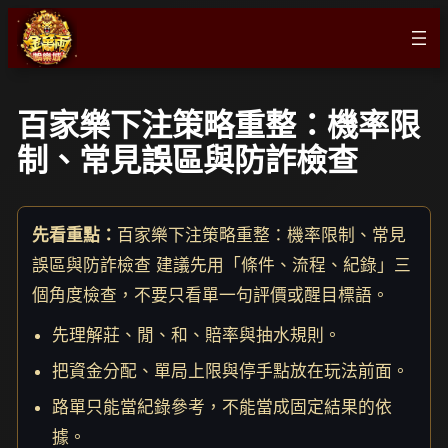
跳
至
主
要
百家樂下注策略重整：機率限
內
容
制、常見誤區與防詐檢查
先看重點：
百家樂下注策略重整：機率限制、常見
誤區與防詐檢查 建議先用「條件、流程、紀錄」三
個角度檢查，不要只看單一句評價或醒目標語。
先理解莊、閒、和、賠率與抽水規則。
把資金分配、單局上限與停手點放在玩法前面。
路單只能當紀錄參考，不能當成固定結果的依
據。