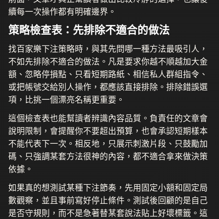
續每一次操作都有明確邊界。
策略檢查表：先排除不適合的做法
找百家樂下注策略時，與其先問哪一種方法最吸引人，
不如先排除不適合的做法。凡是要求你越不順越加大金
額、忽略停損點、只看短期路紙、相信私人群組指令、
或把帳號交給別人操作，都應該直接排除。排除錯誤選
項，比挑一個漂亮名稱更重要。
這個檢查表也能幫讀者辨識內容品質。負責任的文章會
說明限制，會提醒你不要超出預算，也會承認短期樣本
不能代表下一次。相反地，只展示刺激片段、只鼓勵加
碼、只強調某套方法很神的內容，都不適合拿來做決策
依據。
如果真的想測試某種下注節奏，先用固定小額和固定局
數觀察，並且事前寫好停止條件。測試後回顧的是自己
是否守規則，而不是急著替某套說法貼上好壞標籤。這