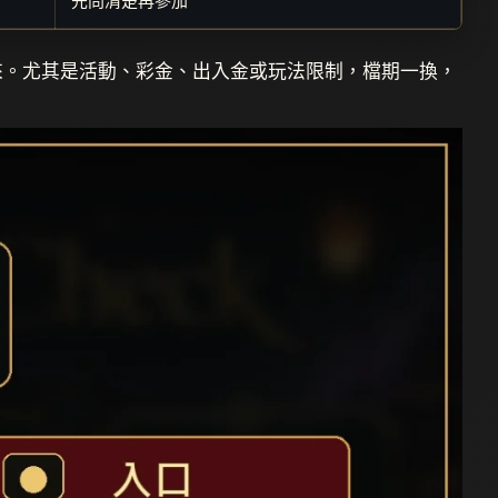
先問清楚再參加
來。尤其是活動、彩金、出入金或玩法限制，檔期一換，