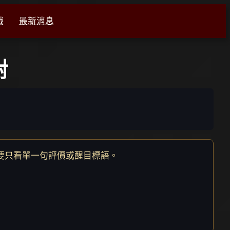
戲
最新消息
對
要只看單一句評價或醒目標語。