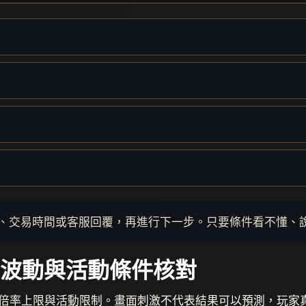
、交易時間或客服回覆，再進行下一步。只要條件看不懂、
波動與活動條件核對
、倍率上限與活動限制。畫面刺激不代表結果可以預測，玩家