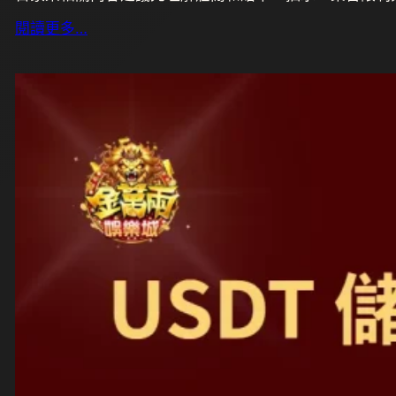
閱讀更多…