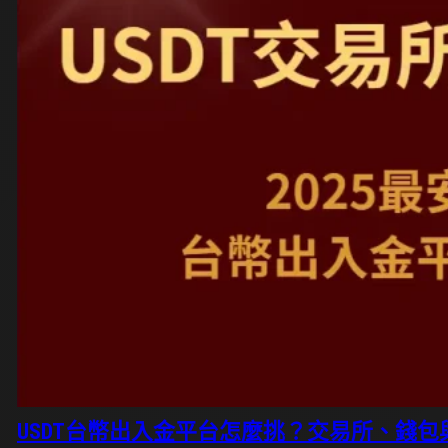
USDT台幣出入金平台怎麼挑？交易所、錢