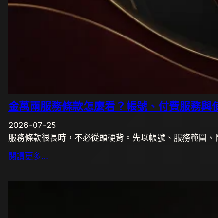
金萬兩服務條款怎麼看？帳號、付費服務與
2026-07-25
服務條款很長時，不必從頭硬背。先以帳號、服務範圍、
閱讀更多…