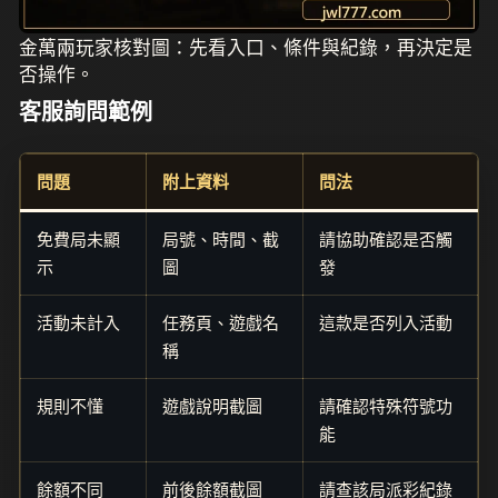
金萬兩玩家核對圖：先看入口、條件與紀錄，再決定是
否操作。
客服詢問範例
問題
附上資料
問法
免費局未顯
局號、時間、截
請協助確認是否觸
示
圖
發
活動未計入
任務頁、遊戲名
這款是否列入活動
稱
規則不懂
遊戲說明截圖
請確認特殊符號功
能
餘額不同
前後餘額截圖
請查該局派彩紀錄