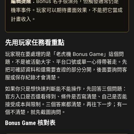
編輯提醒：
Bonus 名字很漂亮，但觸發通常仍是
機率事件。玩家可以期待畫面效果，不能把它當成
計畫收入。
先用玩家任務看重點
玩家現在要處理的是「老虎機 Bonus Game」這個問
題，不是被活動大字、平台口號或單一心得帶著走。先
把可確認資料和還需要查證的部分分開，後面要詢問客
服或保存紀錄才會清楚。
如果你只是想快速判斷能不能操作，先回答三個問題：
官方入口是否還看得到、條件是否寫清楚、自己是否能
接受成本與限制。三個答案都清楚，再往下一步；有一
個不清楚，就先截圖詢問。
Bonus Game 核對表