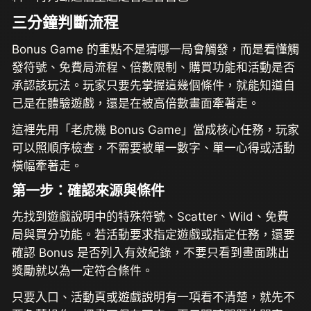
三分鐘判斷流程
Bonus Game 的重點不是猜哪一局會觸發，而是看懂觸
發符號、免費局流程、倍數限制、購買功能和活動是否
承認該玩法。玩家只要先掌握這幾個條件，就能知道自
己是在體驗遊戲，還是在被高倍數畫面牽著走。
這裡先用「老虎機 Bonus Game」當成核心任務，玩家
可以照順序檢查，不需要被單一數字、單一心得或活動
橫幅牽著走。
第一步：確認來源與條件
先找到遊戲說明中的特殊符號、Scatter、Wild、免費
局與買分功能。若活動要求指定遊戲或指定任務，還要
確認 Bonus 是否列入有效紀錄，不要只看到畫面跳出
獎勵就以為一定符合條件。
只要入口、活動頁或遊戲說明有一項看不清楚，就先不