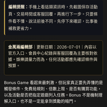
編輯提醒：
手機上看這類資訊時，先截圖保存活動
頁、交易時間或客服回覆，再進行下一步。只要條
件看不懂、說法前後不同，先停下來確認，比事後
補救更省力。
金萬兩編輯部
｜更新日期：2026-07-01｜內容以
官方入口、會員中心紀錄與客服回覆為主要核對依
據。娛樂請量力而為，任何活動都應先確認條件與
預算。
Bonus Game 看起來最刺激，但玩家真正要先弄懂的是
觸發條件、免費局規則、倍數上限、是否有購買功能，
以及活動是否把指定遊戲列入任務。Bonus 不是機制理
解入口，也不是一定能拿到獎勵的暗門。