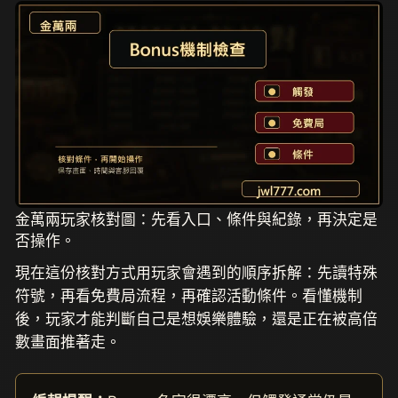
金萬兩玩家核對圖：先看入口、條件與紀錄，再決定是
否操作。
現在這份核對方式用玩家會遇到的順序拆解：先讀特殊
符號，再看免費局流程，再確認活動條件。看懂機制
後，玩家才能判斷自己是想娛樂體驗，還是正在被高倍
數畫面推著走。