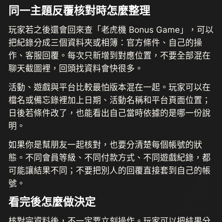
同一主題反覆核對時怎麼整理
玩家若之後還會回來查「老虎機 Bonus Game」，可以
把紀錄分成三個資料夾或相簿：官方條件、自己的操
作、客服回覆。每次只新增到對應位置，不要全部混在
聊天截圖裡，回頭找資料會快很多。
活動、遊戲與平台比較最怕版本混在一起。玩家可以在
檔名或備忘錄裡加上日期、活動名稱和平台頁面位置；
日後若條件改了，也能看出自己當時依據的是哪一份說
明。
如果你是幫朋友一起核對，也要分清楚每個帳號的狀
態。不同會員等級、不同付款方式、不同遊戲紀錄，都
可能讓結果不同；不要把別人的回覆直接套到自己的帳
號。
看完後怎麼做決定
核對完資料後，不一定要立刻操作。玩家可以把結果分