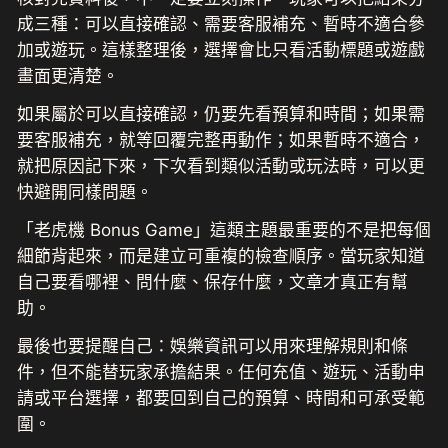
成三種：可以直接確認、需要客服補充、暫時不適合參
加或遊玩。這樣整理後，選擇會比只看活動標題或遊戲
畫面更清楚。
如果屬於可以直接確認，仍要先看預算和時間；如果需
要客服補充，就等回覆完整再動作；如果暫時不適合，
就把原因記下來，下次看到類似活動或玩法時，可以更
快避開同樣問題。
「老虎機 Bonus Game」這類主題最重要的不是把每個
細節背起來，而是建立可重複的檢查順序。當玩家知道
自己要看哪裡、問什麼、保存什麼，文章才真正有幫
助。
最後也要提醒自己：娛樂資訊可以用來理解規則和條
件，但不能替玩家承擔結果。任何充值、遊玩、活動申
請或平台選擇，都要回到自己的預算、時間和可承受範
圍。