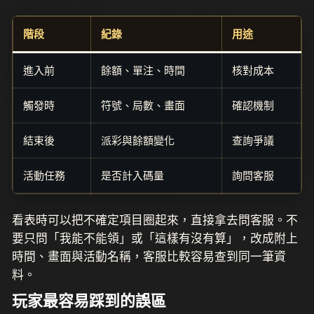
階段
紀錄
用途
進入前
餘額、單注、時間
核對成本
觸發時
符號、局數、畫面
確認機制
結束後
派彩與餘額變化
查詢爭議
活動任務
是否計入碼量
詢問客服
看表時可以把不確定項目圈起來，直接拿去問客服。不
要只問「我能不能領」或「這樣有沒有算」，改成附上
時間、畫面與活動名稱，客服比較容易查到同一筆資
料。
玩家最容易踩到的誤區