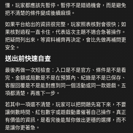
懂，玩家都應該先暫停。暫停不是錯過機會，而是避免
把不清楚的條件變成後續麻煩。
如果平台給出的資訊很完整，玩家照表核對會很快；如
果核對過程一直卡住，代表這次主題不適合急著操作。
把疑問列出來，等資料補齊再決定，會比先做再補問更
安全。
送出前快速自查
最後再做一次短檢查：入口是不是官方、條件是不是看
完、金額或局數是不是在預算內、紀錄是不是已保存、
客服回覆是不是能對應到同一個活動或同一款遊戲。五
項都清楚，再進下一步。
若其中一項還不清楚，玩家可以把問題先寫下來，不要
讓倒數時間、紅包數字或遊戲動畫催著自己操作。真正
有價值的資訊，是看完後能幫你做出更穩的選擇，而不
是讓你更著急。