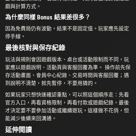
戲與計算方式。
為什麼同樣 Bonus 結果差很多？
因為免費局仍有波動，結果不是固定值。玩家應先設定
停手線。
最後核對與保存紀錄
玩法與規則會因遊戲版本、桌台或活動限制而不同，玩
家應以遊戲說明、活動頁與客服回覆為準。 操作前先保
存活動畫面、會員中心紀錄、交易時間與客服回覆；遇
到說明不清楚，就先暫停，不要用猜的。
如果玩家只想快速確認重點，可以照這個順序走：先看
官方入口，再看資格限制，再看付款或遊戲紀錄，最後
才決定要不要參加活動或繼續遊玩。這樣做不花俏，但
能減少後續來回溝通。
延伸閱讀